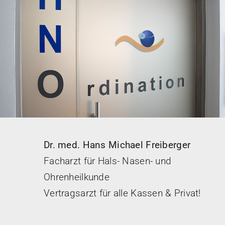
Dr. med. Hans Michael Freiberger
Facharzt für Hals- Nasen- und
Ohrenheilkunde
Vertragsarzt für alle Kassen & Privat!