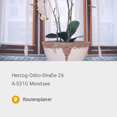
Herzog-Odilo-Straße 26
A-5310 Mondsee
Routenplaner